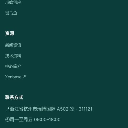
爪蟾供应
斑马鱼
资源
新闻资讯
技术资料
中心简介
Xenbase ↗
联系方式
📍
浙江省杭州市瑞博国际 A502 室 · 311121
🕘
周一至周五 09:00–18:00