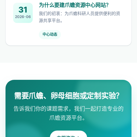
为什么要建爪蟾资源中心网站？
31
我们的初衷：为爪蟾科研人员提供便利的资
2026-06
源共享平台。
中心动态
需要爪蟾、卵母细胞或定制实验？
告诉我们你的课题需求，我们一起打造专业的
爪蟾资源平台。