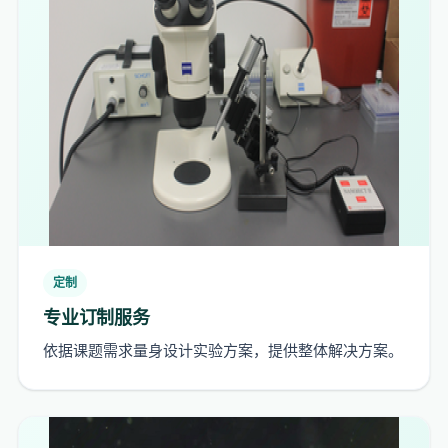
定制
专业订制服务
依据课题需求量身设计实验方案，提供整体解决方案。