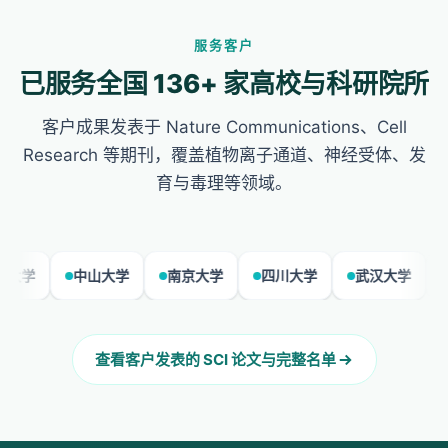
服务客户
已服务全国 136+ 家高校与科研院所
客户成果发表于 Nature Communications、Cell
Research 等期刊，覆盖植物离子通道、神经受体、发
育与毒理等领域。
中山大学
南京大学
四川大学
武汉大学
同济大学
查看客户发表的 SCI 论文与完整名单