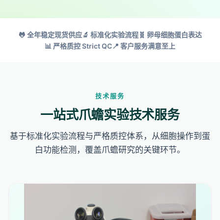
🐸 全年稳定现货供应
🔬 标准化实验流程
🧬 卵母细胞蛋白表达
📊 严格质控 Strict QC
📍 客户服务满意至上
技术服务
一站式爪蟾实验技术服务
基于标准化实验流程与严格质控体系，从细胞操作到蛋
白功能检测，覆盖爪蟾研究的关键环节。