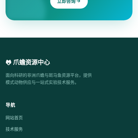
立即咨询
🐸 爪蟾资源中心
面向科研的非洲爪蟾与斑马鱼资源平台，提供
模式动物供应与一站式实验技术服务。
导航
网站首页
技术服务