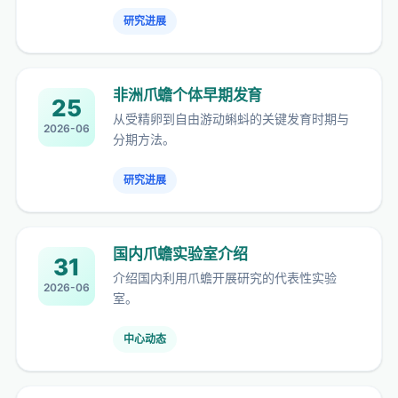
研究进展
非洲爪蟾个体早期发育
25
从受精卵到自由游动蝌蚪的关键发育时期与
2026-06
分期方法。
研究进展
国内爪蟾实验室介绍
31
介绍国内利用爪蟾开展研究的代表性实验
2026-06
室。
中心动态