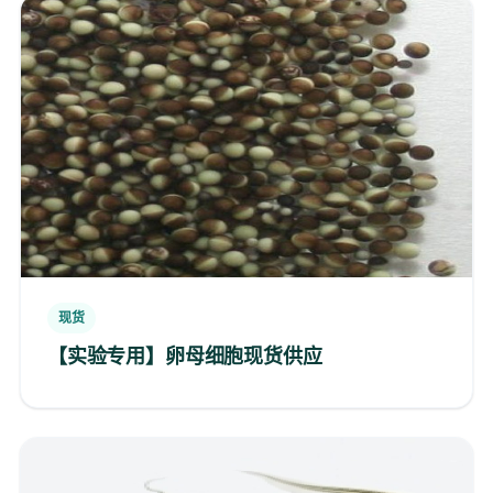
现货
【实验专用】卵母细胞现货供应