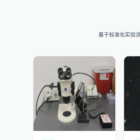
基于标准化实验