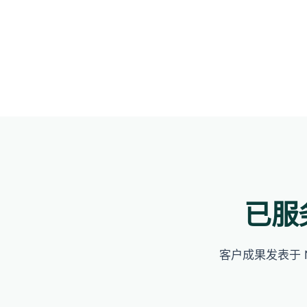
已服
客户成果发表于 Na