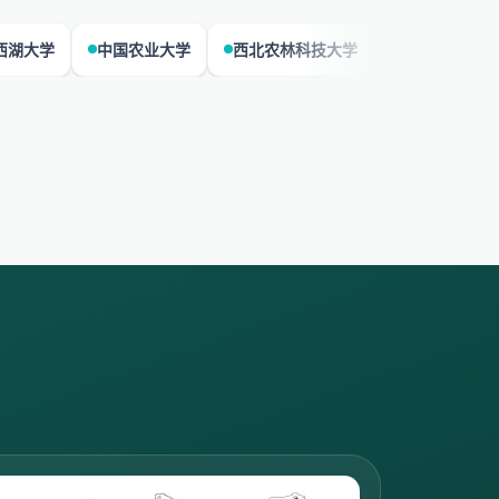
中国农业大学
西北农林科技大学
中国科学院遗传与发育生物