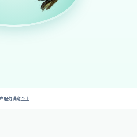
 客户服务满意至上