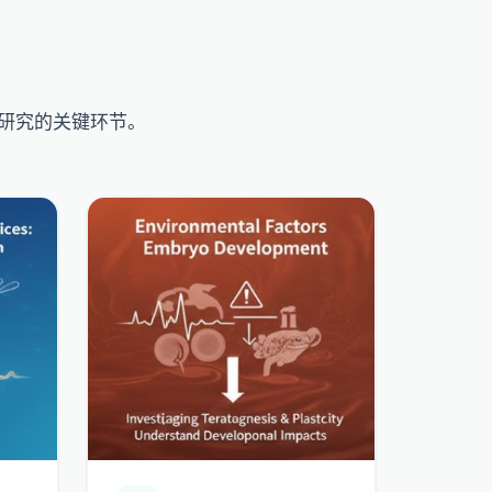
研究的关键环节。