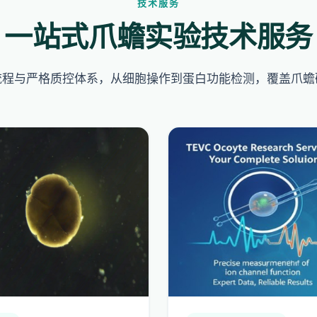
技术服务
一站式爪蟾实验技术服务
流程与严格质控体系，从细胞操作到蛋白功能检测，覆盖爪蟾