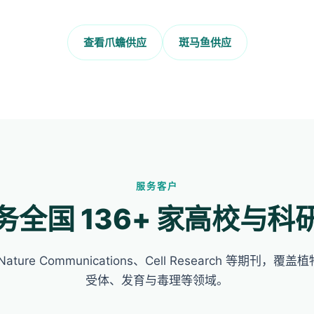
查看爪蟾供应
斑马鱼供应
服务客户
务全国 136+ 家高校与科
ture Communications、Cell Research 等期刊，
受体、发育与毒理等领域。