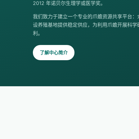
2012 年诺贝尔生理学或医学奖。
我们致力于建立一个专业的爪蟾资源共享平台：
设养殖基地提供稳定供应，为利用爪蟾开展科学
利。
了解中心简介