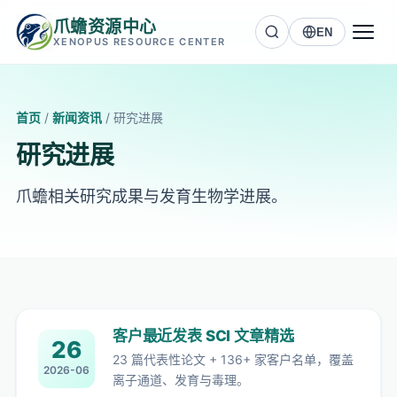
爪蟾资源中心
EN
XENOPUS RESOURCE CENTER
首页
/
新闻资讯
/
研究进展
研究进展
爪蟾相关研究成果与发育生物学进展。
客户最近发表 SCI 文章精选
26
23 篇代表性论文 + 136+ 家客户名单，覆盖
2026-06
离子通道、发育与毒理。